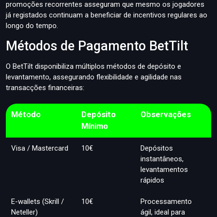
promoções recorrentes asseguram que mesmo os jogadores
já registados continuam a beneficiar de incentivos regulares ao
longo do tempo.
Métodos de Pagamento BetTilt
O BetTilt disponibiliza múltiplos métodos de depósito e
levantamento, assegurando flexibilidade e agilidade nas
transacções financeiras:
Método
Depósito
Observações
Mínimo
Visa / Mastercard
10€
Depósitos
instantâneos,
levantamentos
rápidos
E-wallets (Skrill /
10€
Processamento
Neteller)
ágil, ideal para