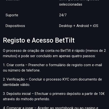
seleccionadas
Suporte
24/7
Dispositivos
Desktop + Android + iOS
Registo e Acesso BetTilt
O processo de criação de conta no BetTilt é rápido (menos de 2
minutos) e pode ser concluído em apenas quatro passos:
1. Criar conta – Preencher o formulário de registo com e-mail
ou número de telefone.
2. Verificação – Concluir o processo KYC com documento de
identidade válido.
3. Depósito inicial – Efectuar o primeiro depósito a partir de 10€
através do método preferido.
4. Começar a jogar – Aceder ao sportsbook ou ao casino e