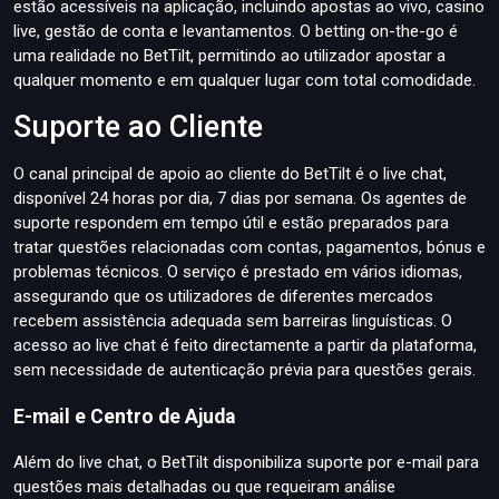
estão acessíveis na aplicação, incluindo apostas ao vivo, casino
live, gestão de conta e levantamentos. O betting on-the-go é
uma realidade no BetTilt, permitindo ao utilizador apostar a
qualquer momento e em qualquer lugar com total comodidade.
Suporte ao Cliente
O canal principal de apoio ao cliente do BetTilt é o live chat,
disponível 24 horas por dia, 7 dias por semana. Os agentes de
suporte respondem em tempo útil e estão preparados para
tratar questões relacionadas com contas, pagamentos, bónus e
problemas técnicos. O serviço é prestado em vários idiomas,
assegurando que os utilizadores de diferentes mercados
recebem assistência adequada sem barreiras linguísticas. O
acesso ao live chat é feito directamente a partir da plataforma,
sem necessidade de autenticação prévia para questões gerais.
E-mail e Centro de Ajuda
Além do live chat, o BetTilt disponibiliza suporte por e-mail para
questões mais detalhadas ou que requeiram análise