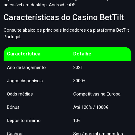
FAQ – Perguntas Frequentes
acessível em desktop, Android e iOS.
Características do Casino BetTilt
Consulte abaixo os principais indicadores da plataforma BetTilt
Portugal:
Característica
Detalhe
Ano de lançamento
2021
Jogos disponíveis
3000+
Odds médias
Competitivas na Europa
Bónus
Até 120% / 1000€
Depósito mínimo
10€
Cashout
Sim / parcial em apostas