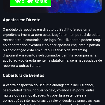
RECOLHER BÓNUS
Apostas em Directo
O módulo de apostas em directo do BetTilt oferece uma
experiência imersiva com actualização em tempo real de odds,
marcadores e estatísticas de jogo. Os utilizadores podem reagir
ao decorrer dos eventos e colocar apostas enquanto a partida
ou competição está em curso. O serviço de streaming
disponível em eventos seleccionados permite acompanhar a
acção ao vivo directamente na plataforma, sem necessidade de
recorrer a outras fontes.
Cobertura de Eventos
A oferta desportiva do BetTilt é abrangente e inclui futebol,
basquetebol, ténis, hóquei no gelo, voleibol e eSports, entre
muitas outras modalidades. A cobertura estende-se a
competições internacionais de relevo, desde as principais ligas