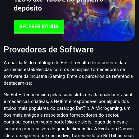
depósito
RECEBER BÓNUS
Provedores de Software
A qualidade do catálogo do BetTilt resulta directamente das
parcerias estabelecidas com os principais fornecedores de
software da indústria iGaming. Entre os parceiros de referência
destacam-se:
NetEnt – Reconhecida pelas suas slots de alta qualidade visual
e mecânicas criativas, a NetEnt é responsável por alguns dos
títulos mais populares do catálogo BetTilt. A Microgaming, um
dos mais antigos e respeitados fornecedores do sector,
contribui com um vasto portefólio de slots, jogos de mesa e
jackpots progressivos de grande dimensão. A Evolution Gaming
lidera o segmento de casino live, fornecendo ao BetTilt as suas