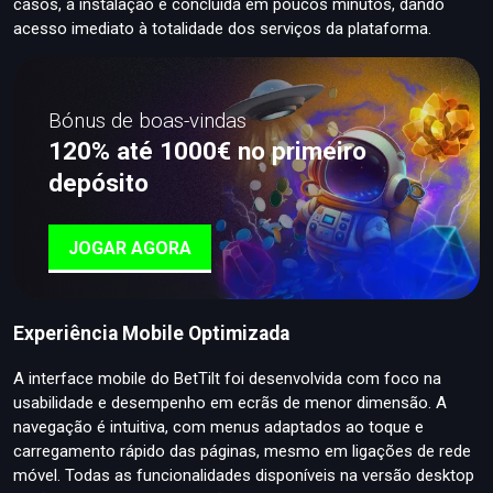
casos, a instalação é concluída em poucos minutos, dando
acesso imediato à totalidade dos serviços da plataforma.
Bónus de boas-vindas
120% até 1000€ no primeiro
depósito
JOGAR AGORA
Experiência Mobile Optimizada
A interface mobile do BetTilt foi desenvolvida com foco na
usabilidade e desempenho em ecrãs de menor dimensão. A
navegação é intuitiva, com menus adaptados ao toque e
carregamento rápido das páginas, mesmo em ligações de rede
móvel. Todas as funcionalidades disponíveis na versão desktop