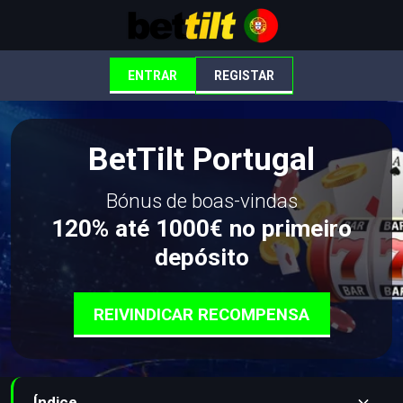
ENTRAR
REGISTAR
BetTilt Portugal
Bónus de boas-vindas
120% até 1000€ no primeiro
depósito
REIVINDICAR RECOMPENSA
Índice
Índice