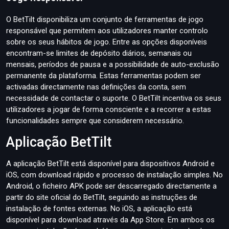
O BetTilt disponibiliza um conjunto de ferramentas de jogo
responsável que permitem aos utilizadores manter controlo
sobre os seus hábitos de jogo. Entre as opções disponíveis
encontram-se limites de depósito diários, semanais ou
mensais, períodos de pausa e a possibilidade de auto-exclusão
permanente da plataforma. Estas ferramentas podem ser
activadas directamente nas definições da conta, sem
necessidade de contactar o suporte. O BetTilt incentiva os seus
utilizadores a jogar de forma consciente e a recorrer a estas
funcionalidades sempre que considerem necessário.
Aplicação BetTilt
A aplicação BetTilt está disponível para dispositivos Android e
iOS, com download rápido e processo de instalação simples. No
Android, o ficheiro APK pode ser descarregado directamente a
partir do site oficial do BetTilt, seguindo as instruções de
instalação de fontes externas. No iOS, a aplicação está
disponível para download através da App Store. Em ambos os